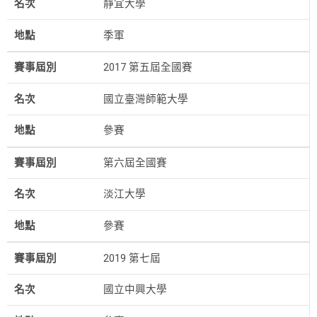
名次
靜宜大學
地點
季軍
賽事屆別
2017 第五屆全國賽
名次
國立臺灣師範大學
地點
參賽
賽事屆別
第六屆全國賽
名次
淡江大學
地點
參賽
賽事屆別
2019 第七屆
名次
國立中興大學