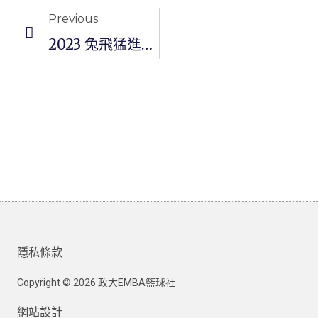
Previous
2023 兔飛猛進3X3 抽籤＆練習賽
隱私條款
Copyright © 2026 政大EMBA籃球社
網站設計